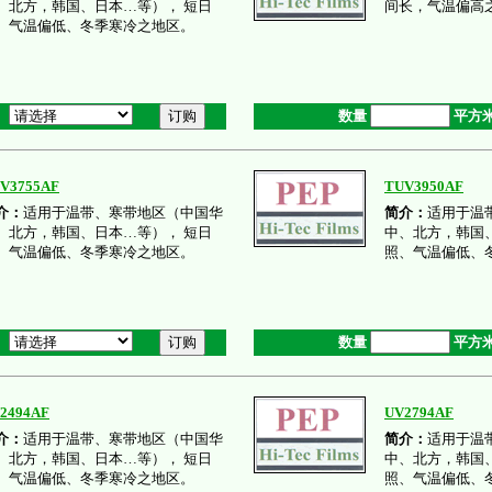
、北方，韩国、日本…等）， 短日
间长，气温偏高
、气温偏低、冬季寒冷之地区。
数量
平方
V3755AF
TUV3950AF
介：
适用于温带、寒带地区（中国华
简介：
适用于温
、北方，韩国、日本…等）， 短日
中、北方，韩国
、气温偏低、冬季寒冷之地区。
照、气温偏低、
数量
平方
2494AF
UV2794AF
介：
适用于温带、寒带地区（中国华
简介：
适用于温
、北方，韩国、日本…等）， 短日
中、北方，韩国
、气温偏低、冬季寒冷之地区。
照、气温偏低、