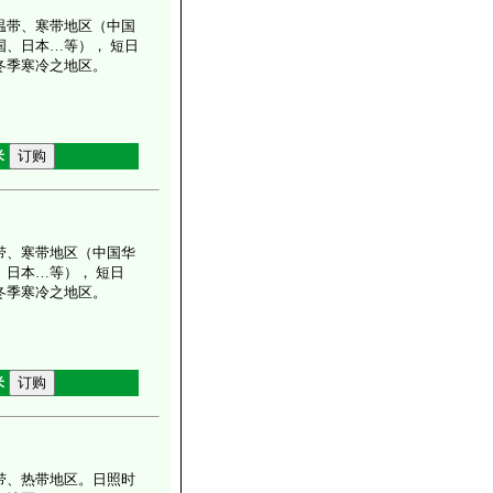
温带、寒带地区（中国
国、日本…等）， 短日
冬季寒冷之地区。
米
带、寒带地区（中国华
、日本…等）， 短日
冬季寒冷之地区。
米
带、热带地区。日照时