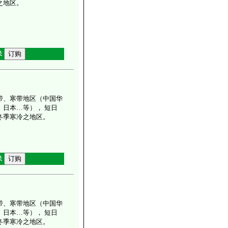
之地区。
米
带、寒带地区（中国华
、日本…等）， 短日
冬季寒冷之地区。
米
带、寒带地区（中国华
、日本…等）， 短日
冬季寒冷之地区。