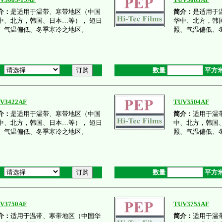
介：
是适用于温带、寒带地区（中国
简介：
是适用于
中、北方，韩国、日本…等）， 短日
华中、北方，韩
、气温偏低、冬季寒冷之地区。
照、气温偏低、
数量
平方
V3422AF
TUV3504AF
介：
是适用于温带、寒带地区（中国
简介：
适用于温
中、北方，韩国、日本…等）， 短日
中、北方，韩国
、气温偏低、冬季寒冷之地区。
照、气温偏低、
数量
平方
V3750AF
TUV3755AF
介：
适用于温带、寒带地区（中国华
简介：
适用于温