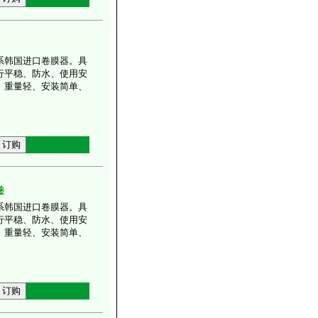
系韩国进口卷膜器。具
行平稳、防水、使用安
、重量轻、安装简单、
。
卷
系韩国进口卷膜器。具
行平稳、防水、使用安
、重量轻、安装简单、
。