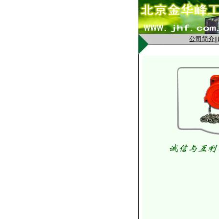
公司简介
||