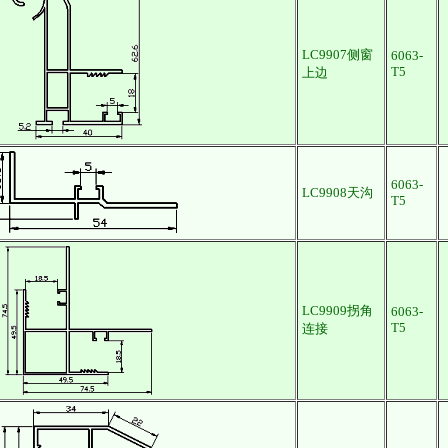
LC9907侧窗
6063-
T5
上边
6063-
LC9908天沟
T5
LC9909拐角
6063-
T5
连接