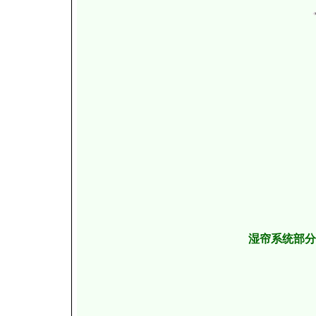
湿帘系统部分