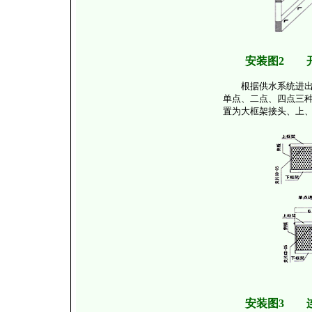
安装图2 
根据供水系统进出水
单点、二点、四点三种
置为大框架接头、上
安装图3 