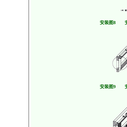
安装图8 
安装图9 