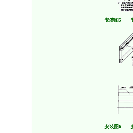
安装图5 
安装图6 