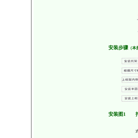
安装步骤
（本
安装图1 托
式安装方